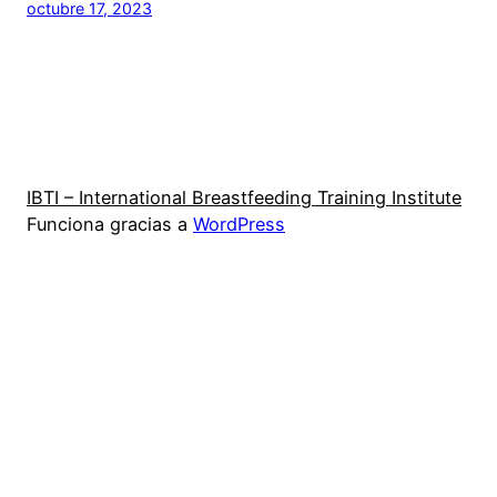
octubre 17, 2023
IBTI – International Breastfeeding Training Institute
Funciona gracias a
WordPress